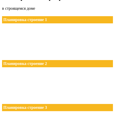
в строящемся доме
Планировка строение 1
Планировка строение 2
Планировка строение 3