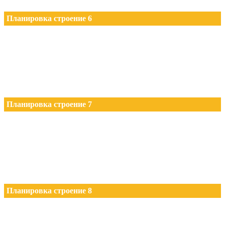
Планировка строение 6
Планировка строение 7
Планировка строение 8