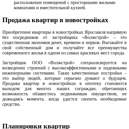
расположение помещений с просторными жилыми
комнатами и вместительной кухней.
Продажа квартир в новостройках
Приобретение квартиры в новостройках Ярославля напрямую
без посредников от застройщика «Волжстрой» – это
существенная экономия денег, времени и нервов. Въезжайте в
свой собственный дом и получайте все преимущества
современного жилья в одном из самых красивых мест города.
Застройщик ООО «Волжстрой» специализируется на
возведении строений с высокоэффективными и надежными
инженерными системами. Такие качественные постройки –
это выбор людей, которые серьезно думают о будущем.
Продажа квартир в новостройках в ипотеку становится
выходом для многих наших сограждан, обретающих
возможность обзавестись недвижимым имуществом, не
дожидаясь момента, когда удастся скопить необходимые
средства.
Планировки квартир