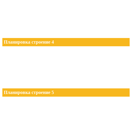
Планировка строение 4
Планировка строение 5